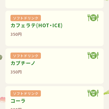
ソフトドリンク
カフェラテ(HOT・ICE)
350円
ソフトドリンク
カプチーノ
350円
ソフトドリンク
コーラ