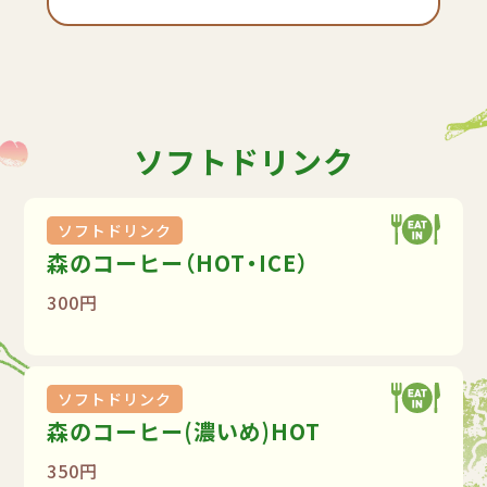
ソフトドリンク
ソフトドリンク
森のコーヒー（HOT・ICE）
300円
ソフトドリンク
森のコーヒー(濃いめ)HOT
350円