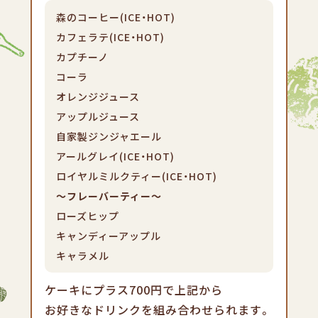
森のコーヒー(ICE・HOT)
カフェラテ(ICE・HOT)
カプチーノ
コーラ
オレンジジュース
アップルジュース
自家製ジンジャエール
アールグレイ(ICE・HOT)
ロイヤルミルクティー(ICE・HOT)
～フレーバーティー～
ローズヒップ
キャンディーアップル
キャラメル
ケーキにプラス700円で上記から
お好きなドリンクを組み合わせられます。