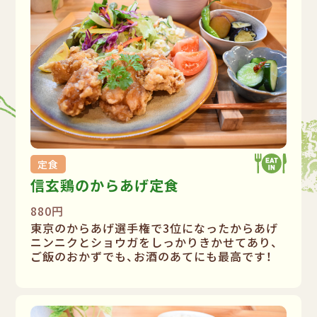
定食
信玄鶏のからあげ定食
880円
東京のからあげ選手権で3位になったからあげ
ニンニクとショウガをしっかりきかせてあり、
ご飯のおかずでも、お酒のあてにも最高です！