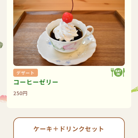
デザート
コーヒーゼリー
250円
ケーキ＋ドリンクセット