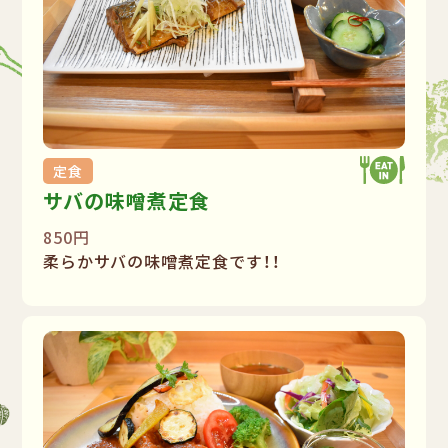
定食
サバの味噌煮定食
850円
柔らかサバの味噌煮定食です！！