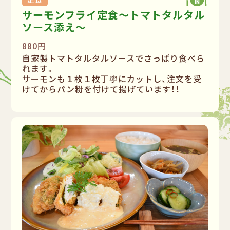
サーモンフライ定食〜トマトタルタル
ソース添え〜
880円
自家製トマトタルタルソースでさっぱり食べら
れます。
サーモンも１枚１枚丁寧にカットし、注文を受
けてからパン粉を付けて揚げています！！