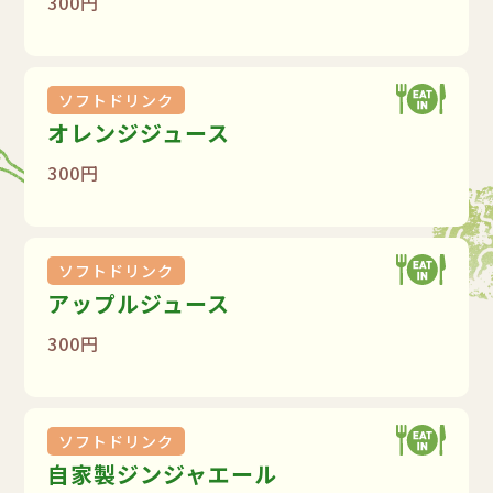
300円
ソフトドリンク
オレンジジュース
300円
ソフトドリンク
アップルジュース
300円
ソフトドリンク
自家製ジンジャエール