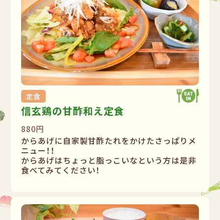
定食
信玄鶏の甘酢和え定食
880円
からあげに自家製甘酢たれをかけたさっぱりメ
ニュー！！
からあげはちょっと脂っこいなという方は是非
食べてみてください！