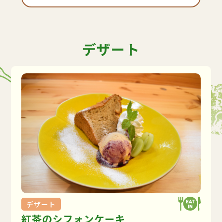
デザート
デザート
紅茶のシフォンケーキ