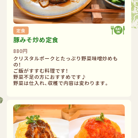
定食
豚みそ炒め定食
880円
クリスタルポークとたっぷり野菜味噌炒めも
の！
ご飯がすすむ料理です！
野菜不足の方におすすめです♪
野菜は仕入れ、収穫で内容は変わります。