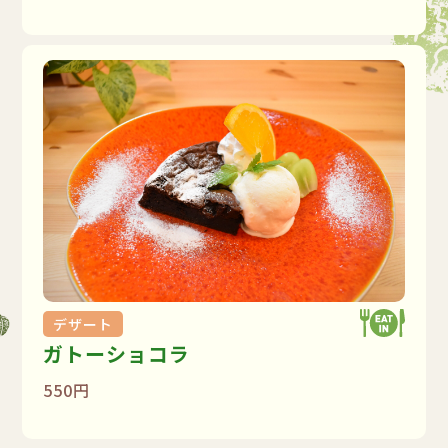
デザート
ガトーショコラ
550円