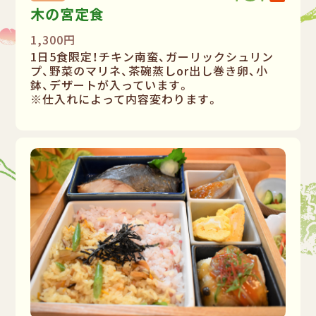
木の宮定食
1,300円
1日5食限定！チキン南蛮、ガーリックシュリン
プ、野菜のマリネ、茶碗蒸しor出し巻き卵、小
鉢、デザートが入っています。
※仕入れによって内容変わります。