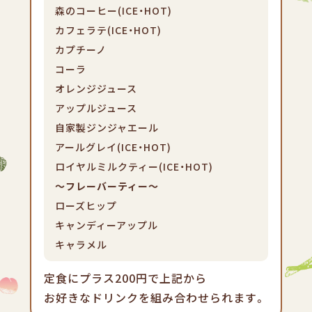
森のコーヒー(ICE・HOT)
カフェラテ(ICE・HOT)
カプチーノ
コーラ
オレンジジュース
アップルジュース
自家製ジンジャエール
アールグレイ(ICE・HOT)
ロイヤルミルクティー(ICE・HOT)
～フレーバーティー～
ローズヒップ
キャンディーアップル
キャラメル
定食にプラス200円で上記から
お好きなドリンクを組み合わせられます。