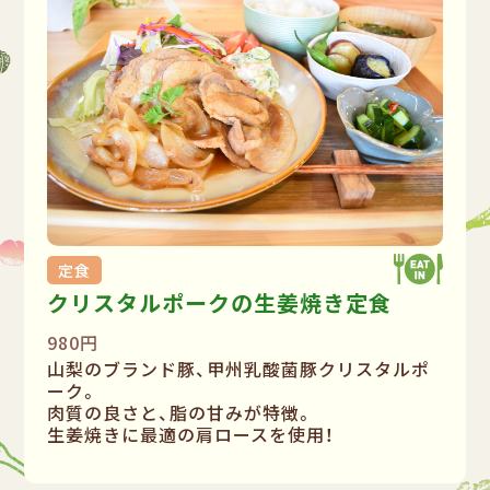
定食
クリスタルポークの生姜焼き定食
980円
山梨のブランド豚、甲州乳酸菌豚クリスタルポ
ーク。
肉質の良さと、脂の甘みが特徴。
生姜焼きに最適の肩ロースを使用！