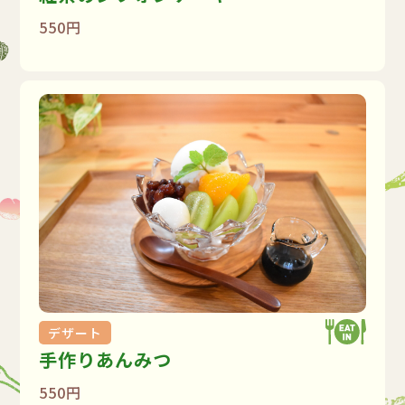
550円
デザート
手作りあんみつ
550円