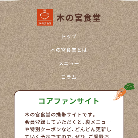
木の宮食堂
トップ
木の宮食堂とは
メニュー
コラム
コアファンサイト
木の宮食堂の携帯サイトです。
会員登録していただくと、裏メニュー
や特別クーポンなど、
どんどん更新し
ていく予定ですので、ぜひ、ご登録お