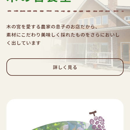
木の宮を愛する農家の息子のお店だから、
素材にこだわり美味しく採れたものをさらにおいし
く出しています
詳しく見る