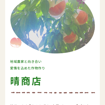
地域農家と向き合い
愛情を込めた作物作り
晴商店