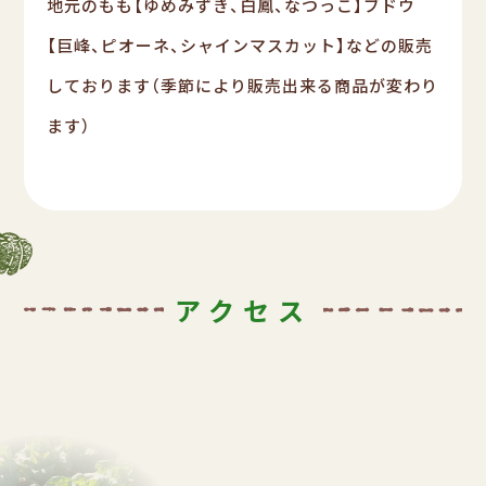
地元のもも【ゆめみずき、白鳳、なつっこ】ブドウ
【巨峰、ピオーネ、シャインマスカット】などの販売
しております（季節により販売出来る商品が変わり
ます）
アクセス