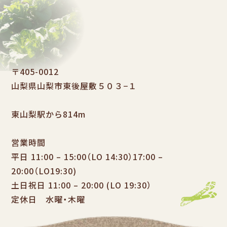
〒405-0012
山梨県山梨市東後屋敷５０３−１
東山梨駅から814m
営業時間
平日 11:00 – 15:00（LO 14:30）17:00 –
20:00（LO19:30)
土日祝日 11:00 – 20:00 (LO 19:30）
定休日 水曜・木曜