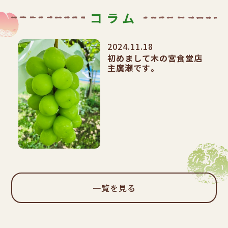
コラム
2024.11.18
初めまして木の宮食堂店
主廣瀬です。
一覧を見る