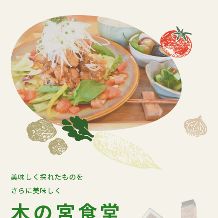
美味しく採れたものを
さらに美味しく
木の宮食堂