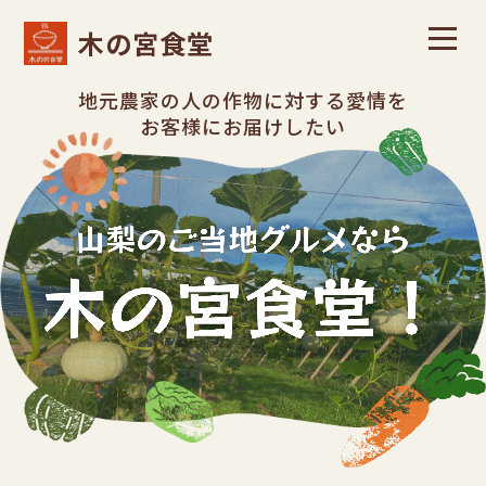
木の宮食堂
地元農家の人の作物に対する愛情を
お客様にお届けしたい